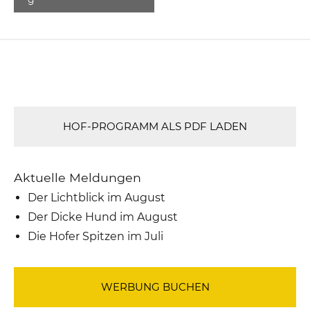
HOF-PROGRAMM ALS PDF LADEN
Aktuelle Meldungen
Der Lichtblick im August
Der Dicke Hund im August
Die Hofer Spitzen im Juli
WERBUNG BUCHEN