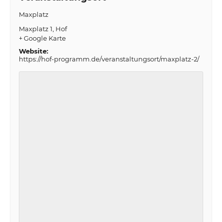
Maxplatz
Maxplatz 1
Hof
+ Google Karte
Website:
https://hof-programm.de/veranstaltungsort/maxplatz-2/