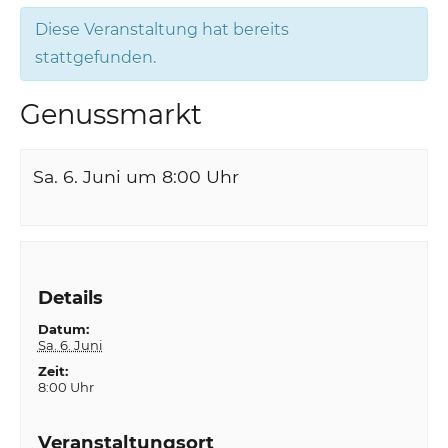
Diese Veranstaltung hat bereits
stattgefunden.
Genussmarkt
Sa. 6. Juni um 8:00
Uhr
Details
Datum:
Sa. 6. Juni
Zeit:
8:00 Uhr
Veranstaltungsort