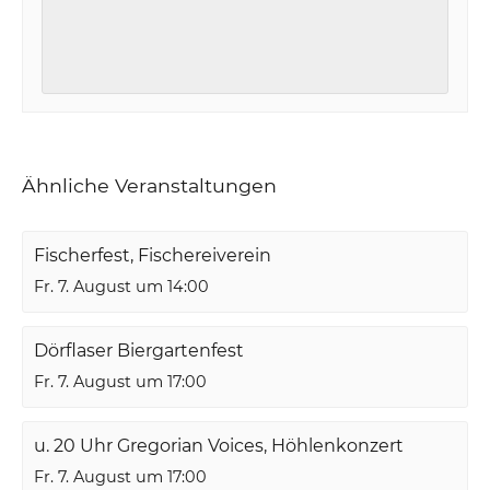
Ähnliche Veranstaltungen
Fischerfest, Fischereiverein
Fr. 7. August um 14:00
Dörflaser Biergartenfest
Fr. 7. August um 17:00
u. 20 Uhr Gregorian Voices, Höhlenkonzert
Fr. 7. August um 17:00