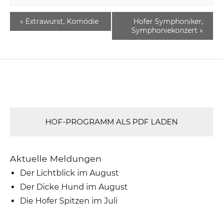
«
Extrawurst, Komödie
Hofer Symphoniker,
Symphoniekonzert
»
HOF-PROGRAMM ALS PDF LADEN
Aktuelle Meldungen
Der Lichtblick im August
Der Dicke Hund im August
Die Hofer Spitzen im Juli