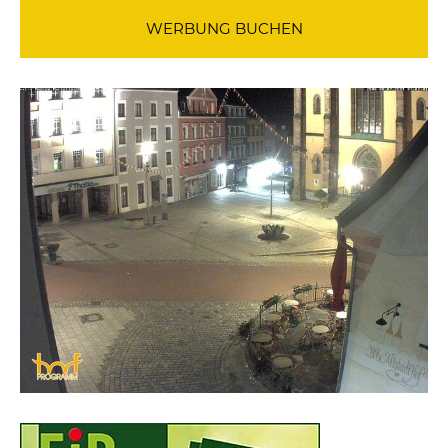
WERBUNG BUCHEN