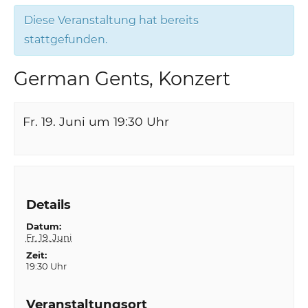
Diese Veranstaltung hat bereits
stattgefunden.
German Gents, Konzert
Fr. 19. Juni um 19:30
Uhr
Details
Datum:
Fr. 19. Juni
Zeit:
19:30 Uhr
Veranstaltungsort