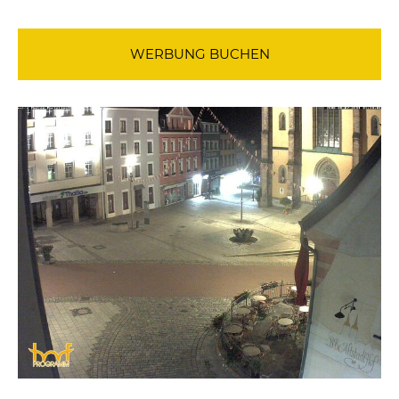
WERBUNG BUCHEN