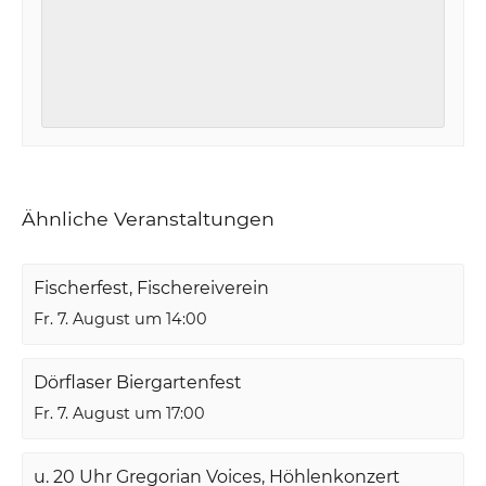
Ähnliche Veranstaltungen
Fischerfest, Fischereiverein
Fr. 7. August um 14:00
Dörflaser Biergartenfest
Fr. 7. August um 17:00
u. 20 Uhr Gregorian Voices, Höhlenkonzert