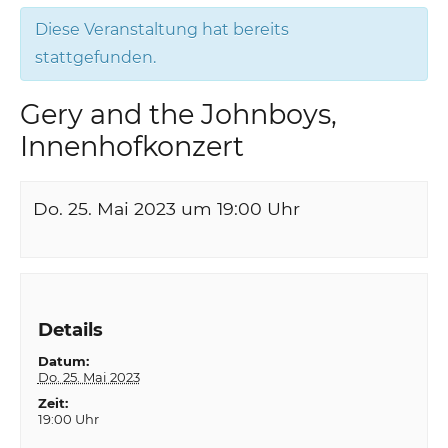
Diese Veranstaltung hat bereits
stattgefunden.
Gery and the Johnboys,
Innenhofkonzert
Do. 25. Mai 2023 um 19:00
Uhr
Details
Datum:
Do. 25. Mai 2023
Zeit:
19:00 Uhr