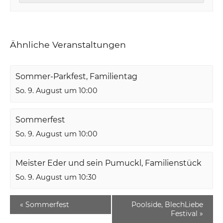
Ähnliche Veranstaltungen
Sommer-Parkfest, Familientag
So. 9. August um 10:00
Sommerfest
So. 9. August um 10:00
Meister Eder und sein Pumuckl, Familienstück
So. 9. August um 10:30
«
Sommerfest
Poolside, BlechLiebe
Festival
»