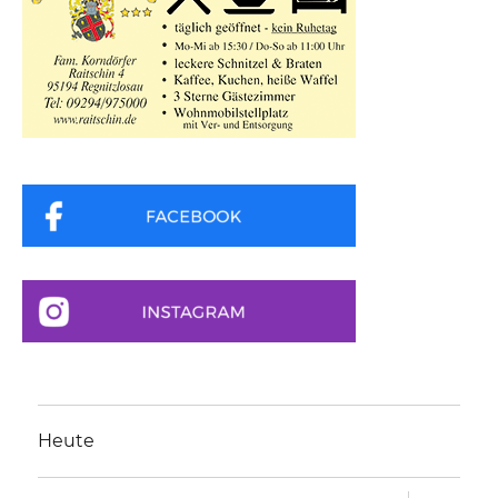
Heute