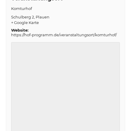
Komturhof
Schulberg 2
Plauen
+ Google Karte
Website:
https://hof-programm.de/veranstaltungsort/komturhof/