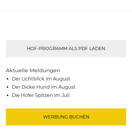
HOF-PROGRAMM ALS PDF LADEN
Aktuelle Meldungen
Der Lichtblick im August
Der Dicke Hund im August
Die Hofer Spitzen im Juli
WERBUNG BUCHEN