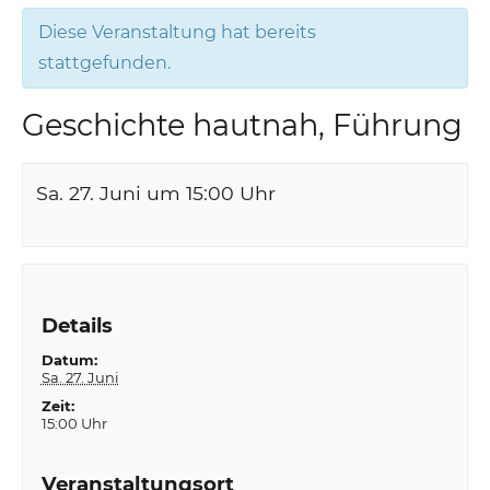
Diese Veranstaltung hat bereits
stattgefunden.
Geschichte hautnah, Führung
Sa. 27. Juni um 15:00
Uhr
Details
Datum:
Sa. 27. Juni
Zeit:
15:00 Uhr
Veranstaltungsort