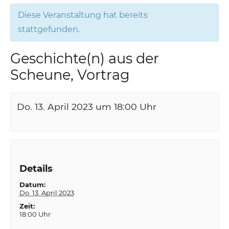
Diese Veranstaltung hat bereits
stattgefunden.
Geschichte(n) aus der
Scheune, Vortrag
Do. 13. April 2023 um 18:00
Uhr
Details
Datum:
Do. 13. April 2023
Zeit:
18:00 Uhr