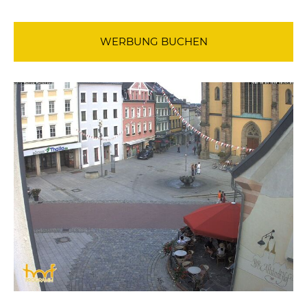
WERBUNG BUCHEN