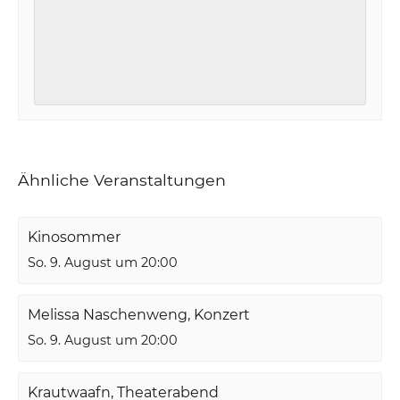
Ähnliche Veranstaltungen
Kinosommer
So. 9. August um 20:00
Melissa Naschenweng, Konzert
So. 9. August um 20:00
Krautwaafn, Theaterabend