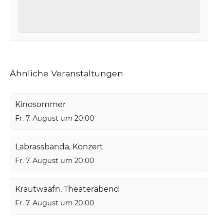
Ähnliche Veranstaltungen
Kinosommer
Fr. 7. August um 20:00
Labrassbanda, Konzert
Fr. 7. August um 20:00
Krautwaafn, Theaterabend
Fr. 7. August um 20:00