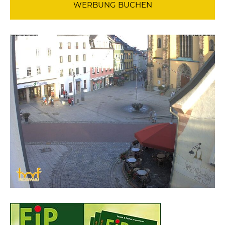
WERBUNG BUCHEN