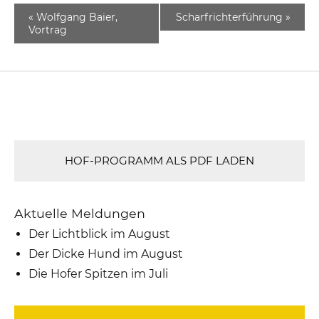
«
Wolfgang Baier,
Scharfrichterführung
»
Vortrag
HOF-PROGRAMM ALS PDF LADEN
Aktuelle Meldungen
Der Lichtblick im August
Der Dicke Hund im August
Die Hofer Spitzen im Juli