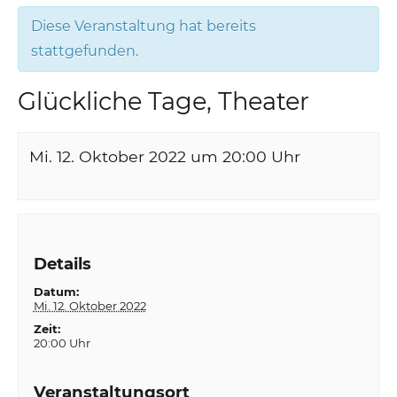
Diese Veranstaltung hat bereits
stattgefunden.
Glückliche Tage, Theater
Mi. 12. Oktober 2022 um 20:00
Uhr
Details
Datum:
Mi. 12. Oktober 2022
Zeit:
20:00 Uhr
Veranstaltungsort