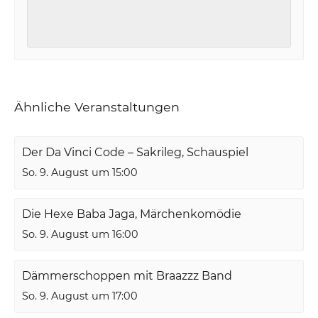
Ähnliche Veranstaltungen
Der Da Vinci Code – Sakrileg, Schauspiel
So. 9. August um 15:00
Die Hexe Baba Jaga, Märchenkomödie
So. 9. August um 16:00
Dämmerschoppen mit Braazzz Band
So. 9. August um 17:00