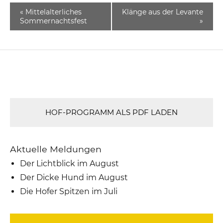
«
Mittelalterliches
Klänge aus der Levante
Sommernachtsfest
»
HOF-PROGRAMM ALS PDF LADEN
Aktuelle Meldungen
Der Lichtblick im August
Der Dicke Hund im August
Die Hofer Spitzen im Juli