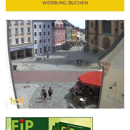
WERBUNG BUCHEN