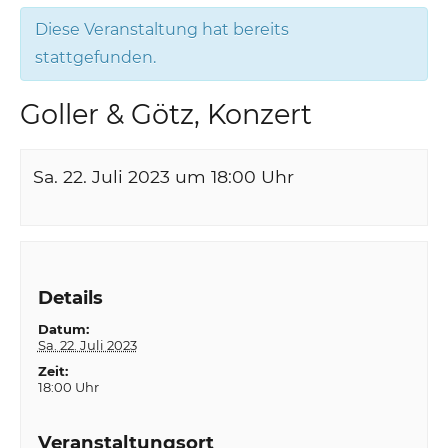
Diese Veranstaltung hat bereits
stattgefunden.
Goller & Götz, Konzert
Sa. 22. Juli 2023 um 18:00
Uhr
Details
Datum:
Sa. 22. Juli 2023
Zeit:
18:00 Uhr
Veranstaltungsort