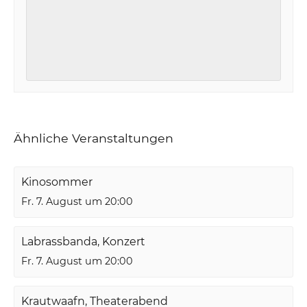
Ähnliche Veranstaltungen
Kinosommer
Fr. 7. August um 20:00
Labrassbanda, Konzert
Fr. 7. August um 20:00
Krautwaafn, Theaterabend