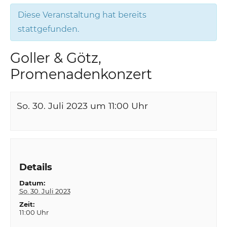
Diese Veranstaltung hat bereits
stattgefunden.
Goller & Götz,
Promenadenkonzert
So. 30. Juli 2023 um 11:00
Uhr
Details
Datum:
So. 30. Juli 2023
Zeit:
11:00 Uhr