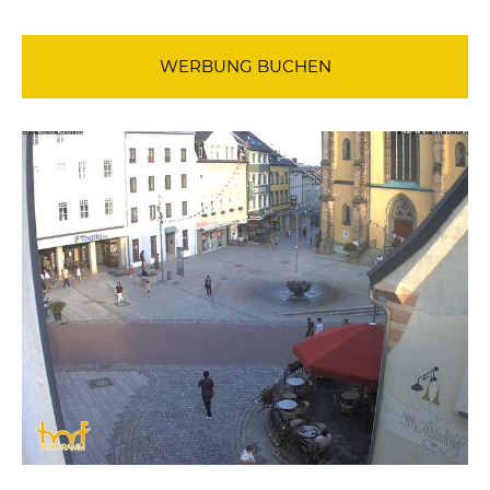
WERBUNG BUCHEN