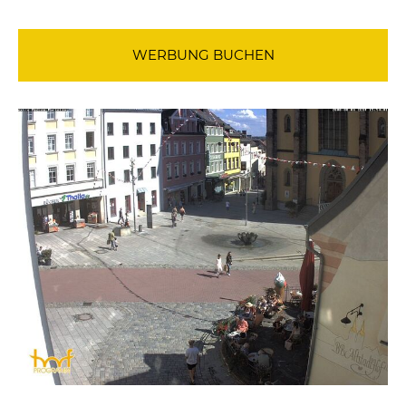
WERBUNG BUCHEN