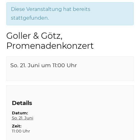
Diese Veranstaltung hat bereits
stattgefunden.
Goller & Götz,
Promenadenkonzert
So. 21. Juni um 11:00
Uhr
Details
Datum:
So. 21. Juni
Zeit:
11:00 Uhr