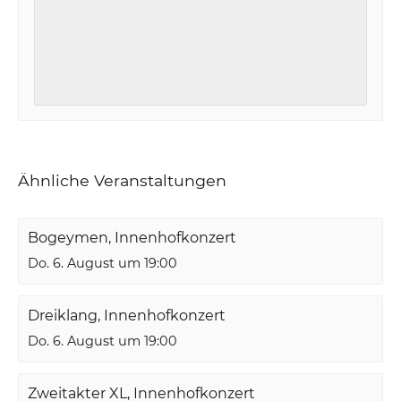
Ähnliche Veranstaltungen
Bogeymen, Innenhofkonzert
Do. 6. August um 19:00
Dreiklang, Innenhofkonzert
Do. 6. August um 19:00
Zweitakter XL, Innenhofkonzert