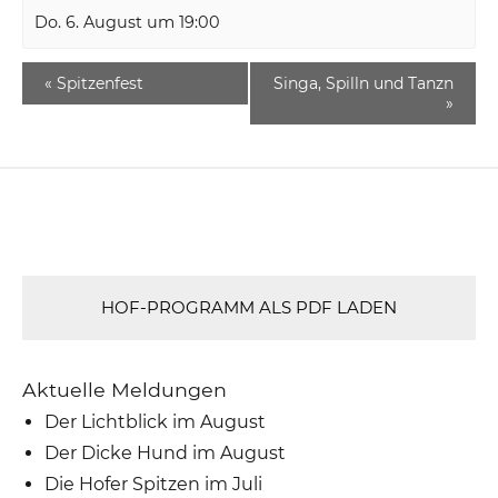
Do. 6. August um 19:00
«
Spitzenfest
Singa, Spilln und Tanzn
»
HOF-PROGRAMM ALS PDF LADEN
Aktuelle Meldungen
Der Lichtblick im August
Der Dicke Hund im August
Die Hofer Spitzen im Juli