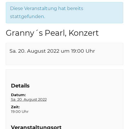
Diese Veranstaltung hat bereits
stattgefunden.
Granny´s Pearl, Konzert
Sa. 20. August 2022 um 19:00
Uhr
Details
Datum:
Sa. 20. August 2022
Zeit:
19:00 Uhr
Veranstaltungsort