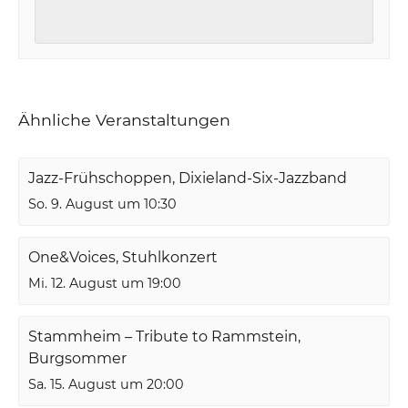
Ähnliche Veranstaltungen
Jazz-Frühschoppen, Dixieland-Six-Jazzband
So. 9. August um 10:30
One&Voices, Stuhlkonzert
Mi. 12. August um 19:00
Stammheim – Tribute to Rammstein,
Burgsommer
Sa. 15. August um 20:00