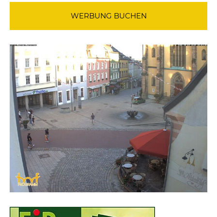
WERBUNG BUCHEN