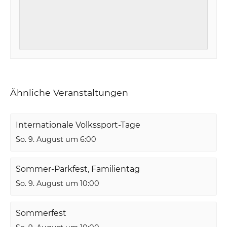
Ähnliche Veranstaltungen
Internationale Volkssport-Tage
So. 9. August um 6:00
Sommer-Parkfest, Familientag
So. 9. August um 10:00
Sommerfest