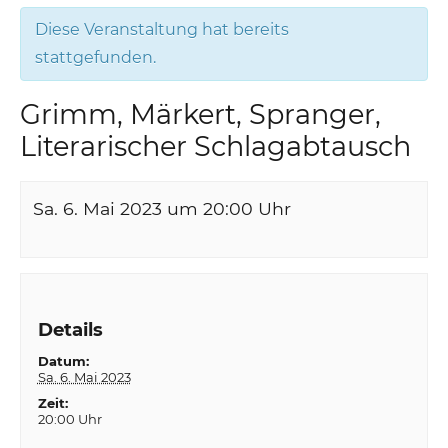
Diese Veranstaltung hat bereits
stattgefunden.
Grimm, Märkert, Spranger,
Literarischer Schlagabtausch
Sa. 6. Mai 2023 um 20:00
Uhr
Details
Datum:
Sa. 6. Mai 2023
Zeit:
20:00 Uhr