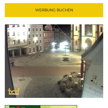
WERBUNG BUCHEN