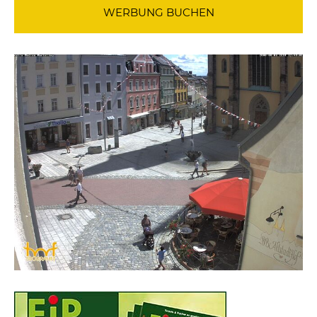
WERBUNG BUCHEN