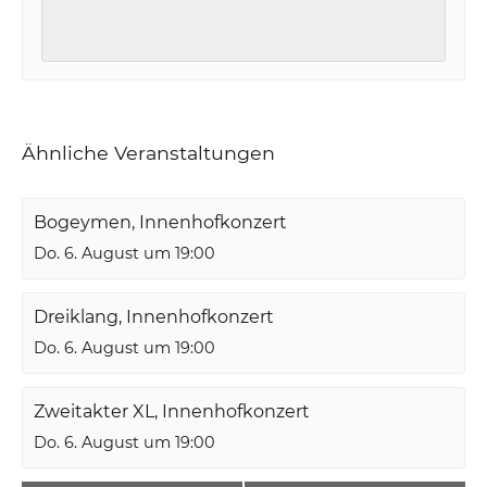
Ähnliche Veranstaltungen
Bogeymen, Innenhofkonzert
Do. 6. August um 19:00
Dreiklang, Innenhofkonzert
Do. 6. August um 19:00
Zweitakter XL, Innenhofkonzert
Do. 6. August um 19:00