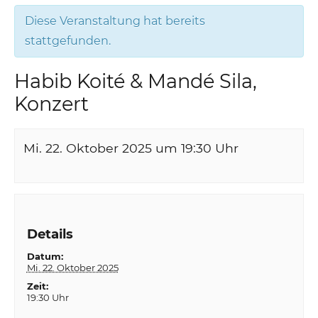
Diese Veranstaltung hat bereits
stattgefunden.
Habib Koité & Mandé Sila,
Konzert
Mi. 22. Oktober 2025 um 19:30
Uhr
Details
Datum:
Mi. 22. Oktober 2025
Zeit:
19:30 Uhr