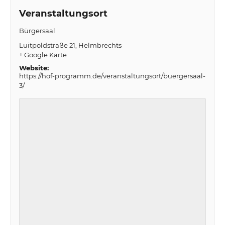
Veranstaltungsort
Bürgersaal
Luitpoldstraße 21
Helmbrechts
+ Google Karte
Website:
https://hof-programm.de/veranstaltungsort/buergersaal-
3/