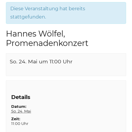
Diese Veranstaltung hat bereits
stattgefunden.
Hannes Wölfel,
Promenadenkonzert
So. 24. Mai um 11:00
Uhr
Details
Datum:
So. 24. Mai
Zeit:
11:00 Uhr