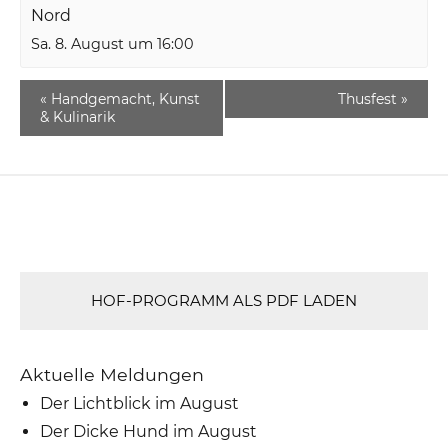
Nord
Sa. 8. August um 16:00
«
Handgemacht, Kunst
Thusfest
»
& Kulinarik
HOF-PROGRAMM ALS PDF LADEN
Aktuelle Meldungen
Der Lichtblick im August
Der Dicke Hund im August