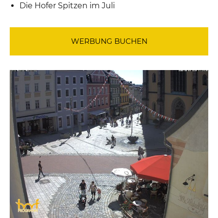
Die Hofer Spitzen im Juli
WERBUNG BUCHEN