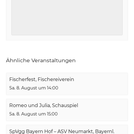
Ähnliche Veranstaltungen
Fischerfest, Fischereiverein
Sa. 8. August um 14:00
Romeo und Julia, Schauspiel
Sa. 8. August um 15:00
SpVgg Bayern Hof – ASV Neumarkt, Bayernl.