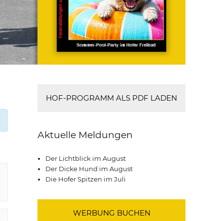
HOF-PROGRAMM ALS PDF LADEN
Aktuelle Meldungen
Der Lichtblick im August
Der Dicke Hund im August
Die Hofer Spitzen im Juli
WERBUNG BUCHEN