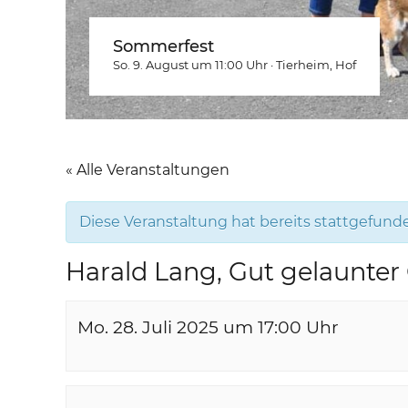
Sommerfest
So. 9. August um 11:00
Uhr
·
Tierheim
, Hof
« Alle Veranstaltungen
Diese Veranstaltung hat bereits stattgefund
Harald Lang, Gut gelaunter
Mo. 28. Juli 2025 um 17:00
Uhr