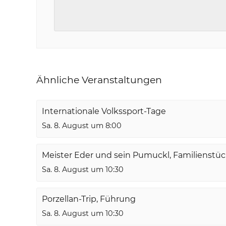
Ähnliche Veranstaltungen
Internationale Volkssport-Tage
Sa. 8. August um 8:00
Meister Eder und sein Pumuckl, Familienstü
Sa. 8. August um 10:30
Porzellan-Trip, Führung
Sa. 8. August um 10:30