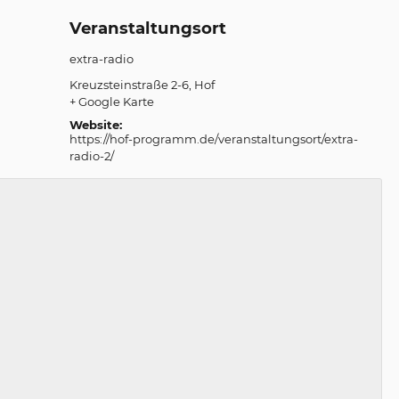
Veranstaltungsort
extra-radio
Kreuzsteinstraße 2-6
Hof
+ Google Karte
Website:
https://hof-programm.de/veranstaltungsort/extra-
radio-2/