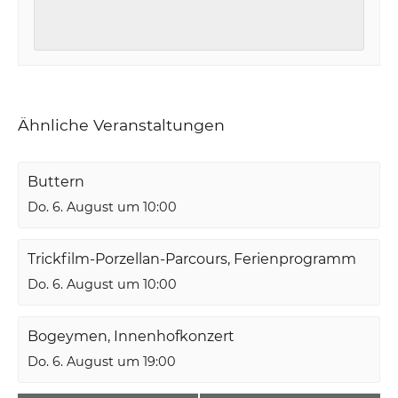
Ähnliche Veranstaltungen
Buttern
Do. 6. August um 10:00
Trickfilm-Porzellan-Parcours, Ferienprogramm
Do. 6. August um 10:00
Bogeymen, Innenhofkonzert
Do. 6. August um 19:00