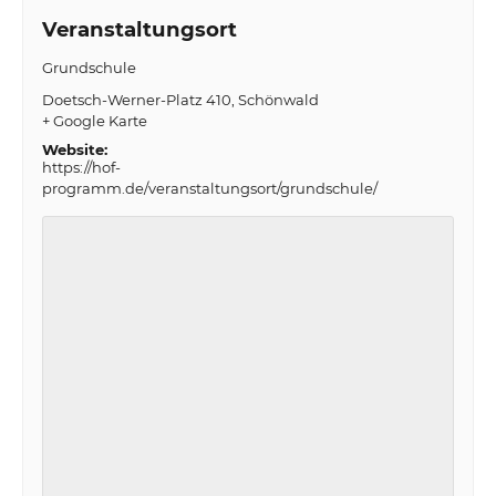
Veranstaltungsort
Grundschule
Doetsch-Werner-Platz 410
Schönwald
+ Google Karte
Website:
https://hof-
programm.de/veranstaltungsort/grundschule/