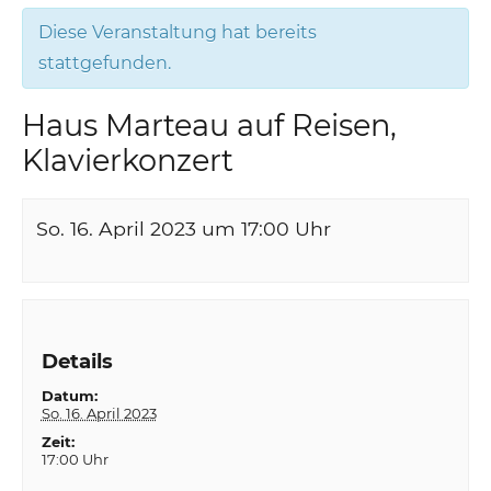
Diese Veranstaltung hat bereits
stattgefunden.
Haus Marteau auf Reisen,
Klavierkonzert
So. 16. April 2023 um 17:00
Uhr
Details
Datum:
So. 16. April 2023
Zeit:
17:00 Uhr