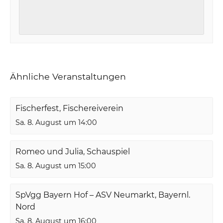
Ähnliche Veranstaltungen
Fischerfest, Fischereiverein
Sa. 8. August um 14:00
Romeo und Julia, Schauspiel
Sa. 8. August um 15:00
SpVgg Bayern Hof – ASV Neumarkt, Bayernl.
Nord
Sa. 8. August um 16:00