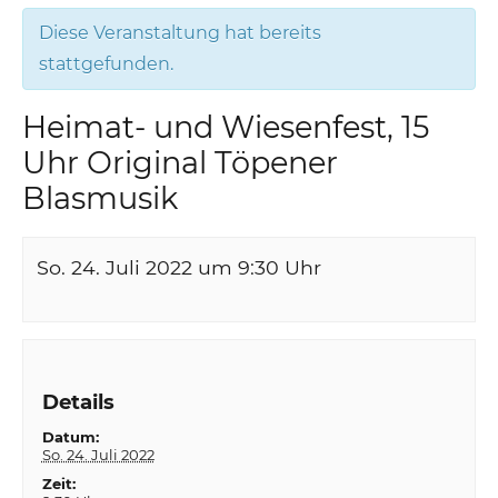
Diese Veranstaltung hat bereits
stattgefunden.
Heimat- und Wiesenfest, 15
Uhr Original Töpener
Blasmusik
So. 24. Juli 2022 um 9:30
Uhr
Details
Datum:
So. 24. Juli 2022
Zeit: