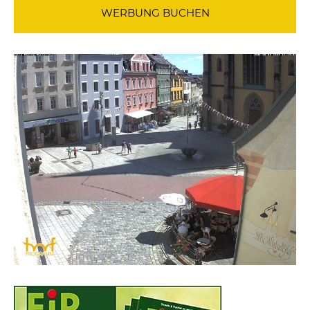
WERBUNG BUCHEN