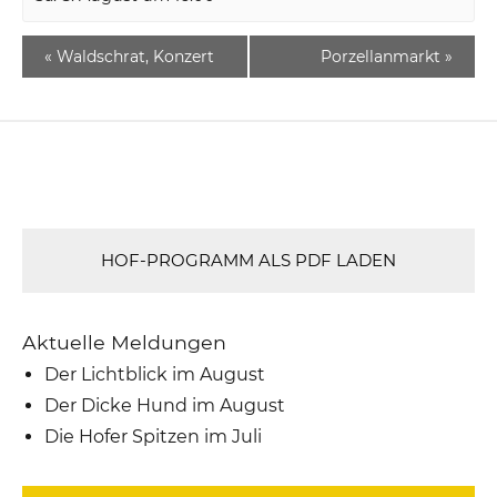
«
Waldschrat, Konzert
Porzellanmarkt
»
HOF-PROGRAMM ALS PDF LADEN
Aktuelle Meldungen
Der Lichtblick im August
Der Dicke Hund im August
Die Hofer Spitzen im Juli