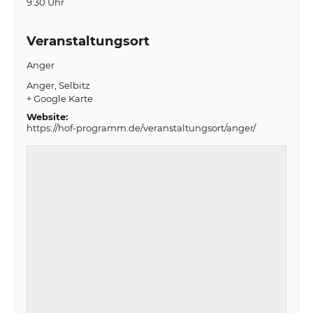
9:30 Uhr
Veranstaltungsort
Anger
Anger
Selbitz
+ Google Karte
Website:
https://hof-programm.de/veranstaltungsort/anger/