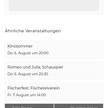
Ähnliche Veranstaltungen
Kinosommer
Do. 6. August um 20:00
Romeo und Julia, Schauspiel
Do. 6. August um 20:30
Fischerfest, Fischereiverein
Fr. 7. August um 14:00