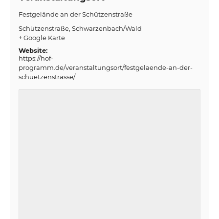
Festgelände an der Schützenstraße
Schützenstraße
Schwarzenbach/Wald
+ Google Karte
Website:
https://hof-
programm.de/veranstaltungsort/festgelaende-an-der-
schuetzenstrasse/