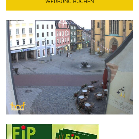
WERBUNG BUCHEN