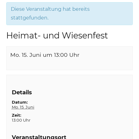
Diese Veranstaltung hat bereits
stattgefunden.
Heimat- und Wiesenfest
Mo. 15. Juni um 13:00
Uhr
Details
Datum:
Mo. 15. Juni
Zeit:
13:00 Uhr
Veranstaltungsort