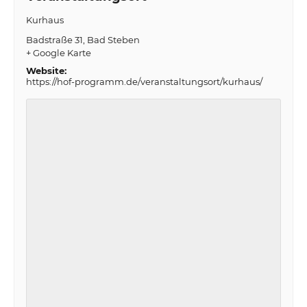
Kurhaus
Badstraße 31
Bad Steben
+ Google Karte
Website:
https://hof-programm.de/veranstaltungsort/kurhaus/