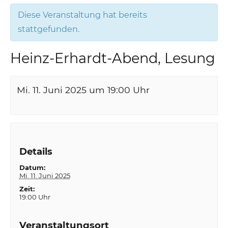
Diese Veranstaltung hat bereits
stattgefunden.
Heinz-Erhardt-Abend, Lesung
Mi. 11. Juni 2025 um 19:00
Uhr
Details
Datum:
Mi. 11. Juni 2025
Zeit:
19:00 Uhr
Veranstaltungsort