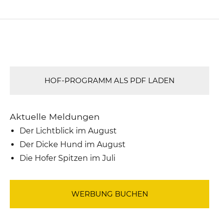
HOF-PROGRAMM ALS PDF LADEN
Aktuelle Meldungen
Der Lichtblick im August
Der Dicke Hund im August
Die Hofer Spitzen im Juli
WERBUNG BUCHEN