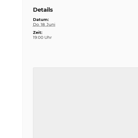
Details
Datum:
Do. 18. Juni
Zeit:
19:00 Uhr