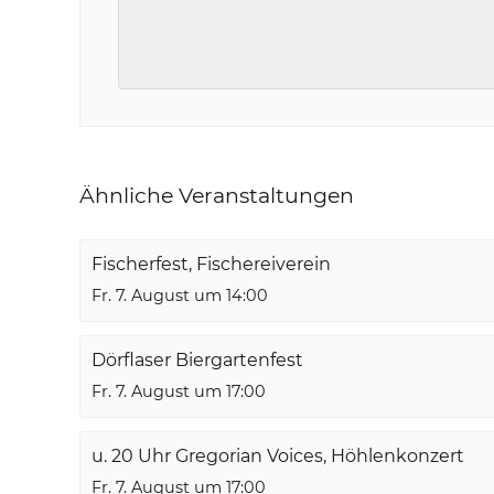
Ähnliche Veranstaltungen
Fischerfest, Fischereiverein
Fr. 7. August um 14:00
Dörflaser Biergartenfest
Fr. 7. August um 17:00
u. 20 Uhr Gregorian Voices, Höhlenkonzert
Fr. 7. August um 17:00