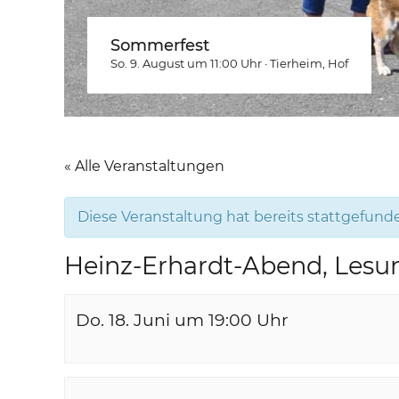
Sommerfest
So. 9. August um 11:00
Uhr
·
Tierheim
, Hof
« Alle Veranstaltungen
Diese Veranstaltung hat bereits stattgefund
Heinz-Erhardt-Abend, Lesu
Do. 18. Juni um 19:00
Uhr