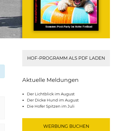
HOF-PROGRAMM ALS PDF LADEN
Aktuelle Meldungen
Der Lichtblick im August
Der Dicke Hund im August
Die Hofer Spitzen im Juli
WERBUNG BUCHEN