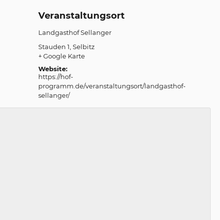
Veranstaltungsort
Landgasthof Sellanger
Stauden 1
Selbitz
+ Google Karte
Website:
https://hof-
programm.de/veranstaltungsort/landgasthof-
sellanger/