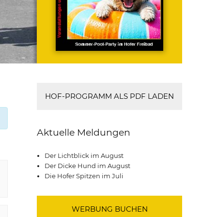
HOF-PROGRAMM ALS PDF LADEN
Aktuelle Meldungen
Der Lichtblick im August
Der Dicke Hund im August
Die Hofer Spitzen im Juli
WERBUNG BUCHEN