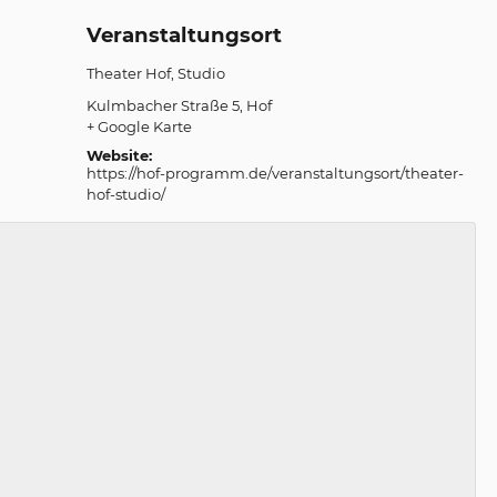
Veranstaltungsort
Theater Hof, Studio
Kulmbacher Straße 5
Hof
+ Google Karte
Website:
https://hof-programm.de/veranstaltungsort/theater-
hof-studio/