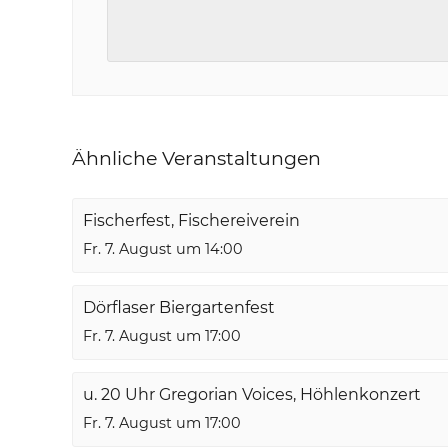
Ähnliche Veranstaltungen
Fischerfest, Fischereiverein
Fr. 7. August um 14:00
Dörflaser Biergartenfest
Fr. 7. August um 17:00
u. 20 Uhr Gregorian Voices, Höhlenkonzert
Fr. 7. August um 17:00