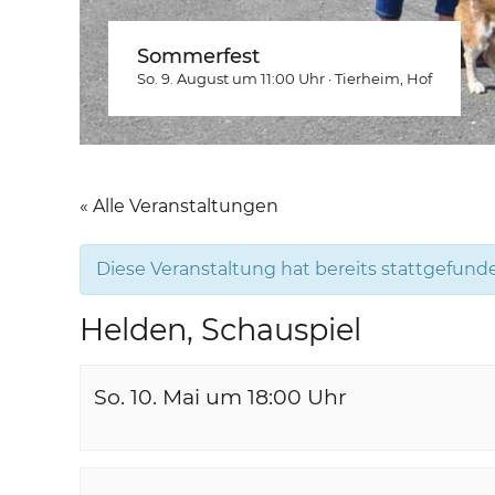
Sommerfest
So. 9. August um 11:00
Uhr
·
Tierheim
, Hof
« Alle Veranstaltungen
Diese Veranstaltung hat bereits stattgefund
Helden, Schauspiel
So. 10. Mai um 18:00
Uhr