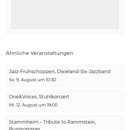
Ähnliche Veranstaltungen
Jazz-Frühschoppen, Dixieland-Six-Jazzband
So. 9. August um 10:30
One&Voices, Stuhlkonzert
Mi. 12. August um 19:00
Stammheim – Tribute to Rammstein,
Burgsommer