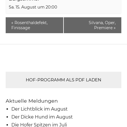
Sa. 15. August um 20:00
«
Rosenthaldefekt,
Silvana, Oper,
Finissage
Premiere
»
HOF-PROGRAMM ALS PDF LADEN
Aktuelle Meldungen
Der Lichtblick im August
Der Dicke Hund im August
Die Hofer Spitzen im Juli