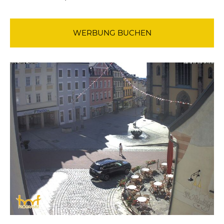
WERBUNG BUCHEN