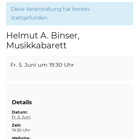
Diese Veranstaltung hat bereits
stattgefunden.
Helmut A. Binser,
Musikkabarett
Fr. 5. Juni um 19:30
Uhr
Details
Datum:
Fr. 5. Juni
Zeit:
19:30 Uhr
Website: