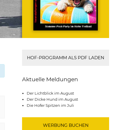
HOF-PROGRAMM ALS PDF LADEN
Aktuelle Meldungen
Der Lichtblick im August
Der Dicke Hund im August
Die Hofer Spitzen im Juli
WERBUNG BUCHEN