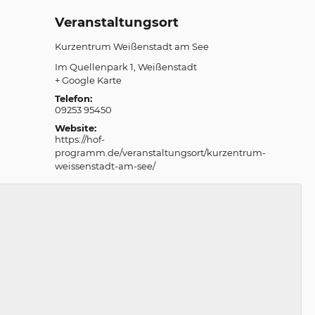
Veranstaltungsort
Kurzentrum Weißenstadt am See
Im Quellenpark 1
Weißenstadt
+ Google Karte
Telefon:
09253 95450
Website:
https://hof-
programm.de/veranstaltungsort/kurzentrum-
weissenstadt-am-see/