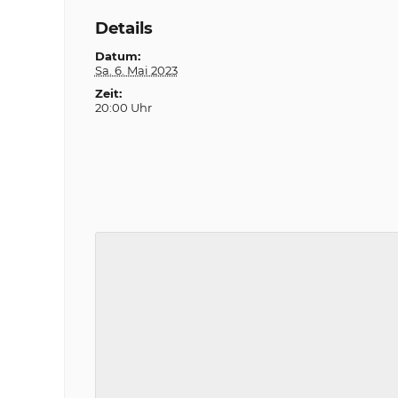
Details
Datum:
Sa. 6. Mai 2023
Zeit:
20:00 Uhr