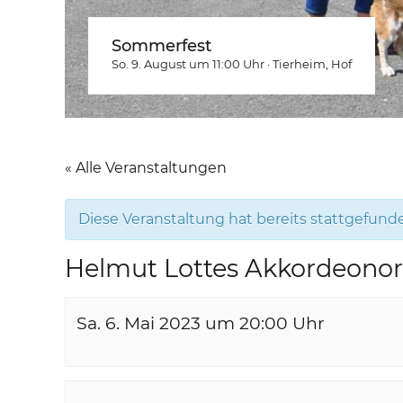
Sommerfest
So. 9. August um 11:00
Uhr
·
Tierheim
, Hof
« Alle Veranstaltungen
Diese Veranstaltung hat bereits stattgefund
Helmut Lottes Akkordeonorc
Sa. 6. Mai 2023 um 20:00
Uhr