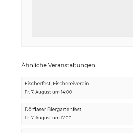
Ähnliche Veranstaltungen
Fischerfest, Fischereiverein
Fr. 7. August um 14:00
Dörflaser Biergartenfest
Fr. 7. August um 17:00