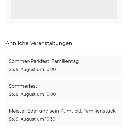
Ähnliche Veranstaltungen
Sommer-Parkfest, Familientag
So. 9. August um 10:00
Sommerfest
So. 9. August um 10:00
Meister Eder und sein Pumuckl, Familienstück
So. 9. August um 10:30