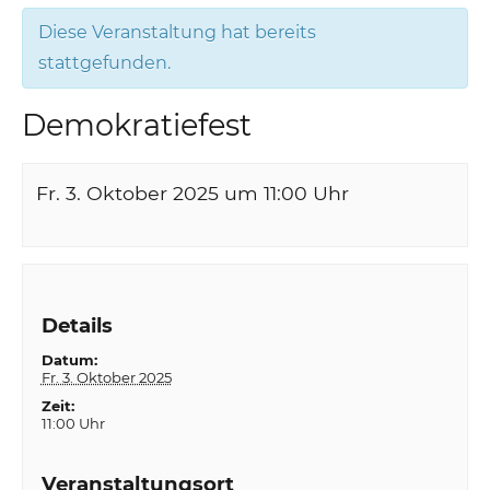
Diese Veranstaltung hat bereits
stattgefunden.
Demokratiefest
Fr. 3. Oktober 2025 um 11:00
Uhr
Details
Datum:
Fr. 3. Oktober 2025
Zeit:
11:00 Uhr
Veranstaltungsort