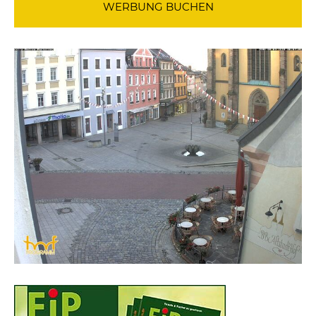
WERBUNG BUCHEN