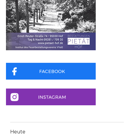
Heute