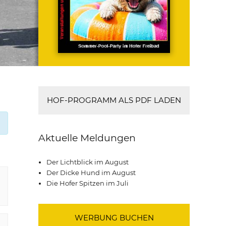
HOF-PROGRAMM ALS PDF LADEN
Aktuelle Meldungen
Der Lichtblick im August
Der Dicke Hund im August
Die Hofer Spitzen im Juli
WERBUNG BUCHEN