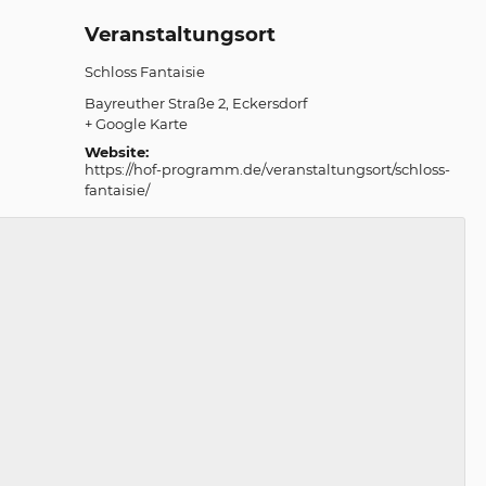
Veranstaltungsort
Schloss Fantaisie
Bayreuther Straße 2
Eckersdorf
+ Google Karte
Website:
https://hof-programm.de/veranstaltungsort/schloss-
fantaisie/