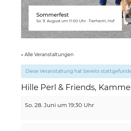
Sommerfest
So. 9. August um 11:00
Uhr
·
Tierheim
, Hof
« Alle Veranstaltungen
Diese Veranstaltung hat bereits stattgefund
Hille Perl & Friends, Kamm
So. 28. Juni um 19:30
Uhr