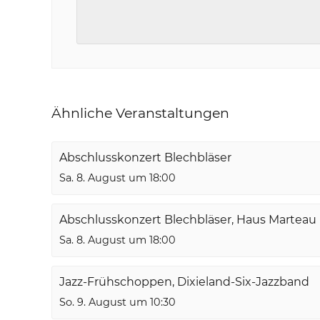
Ähnliche Veranstaltungen
Abschlusskonzert Blechbläser
Sa. 8. August um 18:00
Abschlusskonzert Blechbläser, Haus Marteau
Sa. 8. August um 18:00
Jazz-Frühschoppen, Dixieland-Six-Jazzband
So. 9. August um 10:30