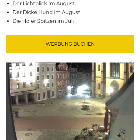
Der Lichtblick im August
Der Dicke Hund im August
Die Hofer Spitzen im Juli
WERBUNG BUCHEN