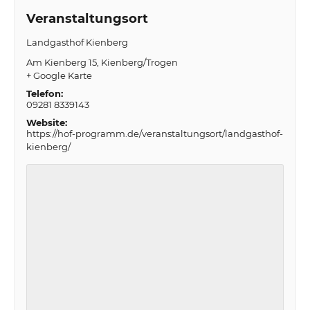
Veranstaltungsort
Landgasthof Kienberg
Am Kienberg 15
Kienberg/Trogen
+ Google Karte
Telefon:
09281 8339143
Website:
https://hof-programm.de/veranstaltungsort/landgasthof-
kienberg/