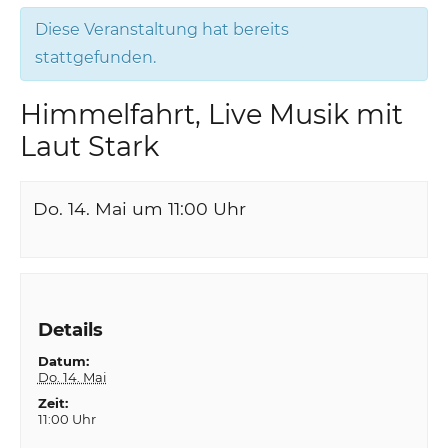
Diese Veranstaltung hat bereits
stattgefunden.
Himmelfahrt, Live Musik mit
Laut Stark
Do. 14. Mai um 11:00
Uhr
Details
Datum:
Do. 14. Mai
Zeit:
11:00 Uhr