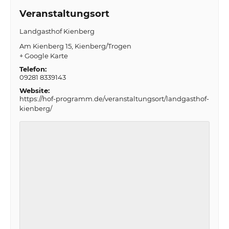
Veranstaltungsort
Landgasthof Kienberg
Am Kienberg 15
Kienberg/Trogen
+ Google Karte
Telefon:
09281 8339143
Website:
https://hof-programm.de/veranstaltungsort/landgasthof-
kienberg/