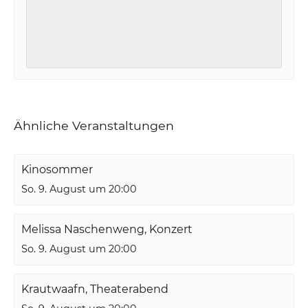
Ähnliche Veranstaltungen
Kinosommer
So. 9. August um 20:00
Melissa Naschenweng, Konzert
So. 9. August um 20:00
Krautwaafn, Theaterabend