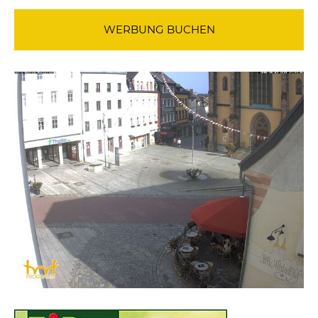
WERBUNG BUCHEN