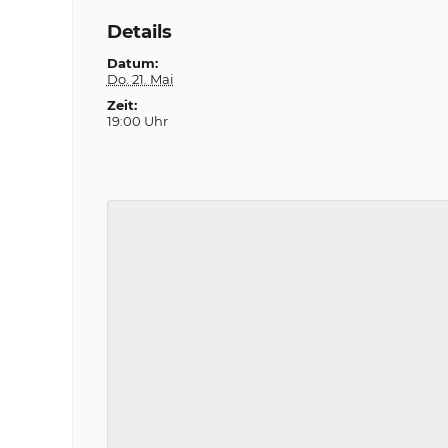
Details
Datum:
Do. 21. Mai
Zeit:
19:00 Uhr