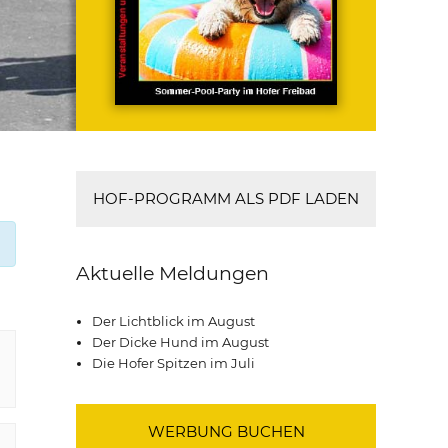
HOF-PROGRAMM ALS PDF LADEN
Aktuelle Meldungen
Der Lichtblick im August
Der Dicke Hund im August
Die Hofer Spitzen im Juli
WERBUNG BUCHEN