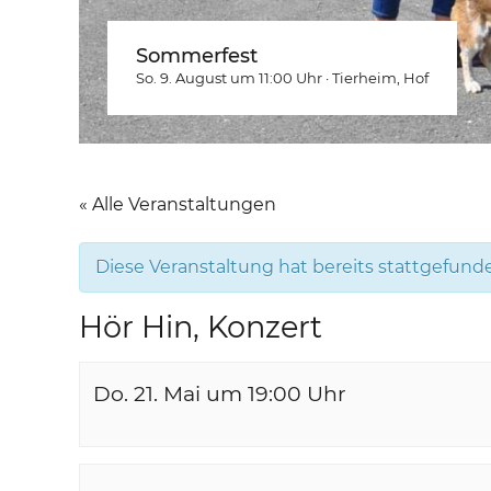
Sommerfest
So. 9. August um 11:00
Uhr
·
Tierheim
, Hof
« Alle Veranstaltungen
Diese Veranstaltung hat bereits stattgefund
Hör Hin, Konzert
Do. 21. Mai um 19:00
Uhr