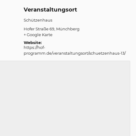
Veranstaltungsort
Schützenhaus
Hofer Straße 69
Münchberg
+ Google Karte
Website:
https://hof-
programm.de/veranstaltungsort/schuetzenhaus-13/