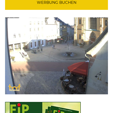
WERBUNG BUCHEN