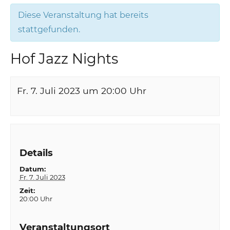
Diese Veranstaltung hat bereits
stattgefunden.
Hof Jazz Nights
Fr. 7. Juli 2023 um 20:00
Uhr
Details
Datum:
Fr. 7. Juli 2023
Zeit:
20:00 Uhr
Veranstaltungsort