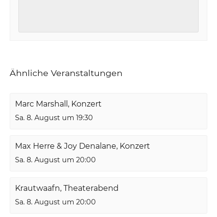
Ähnliche Veranstaltungen
Marc Marshall, Konzert
Sa. 8. August um 19:30
Max Herre & Joy Denalane, Konzert
Sa. 8. August um 20:00
Krautwaafn, Theaterabend
Sa. 8. August um 20:00