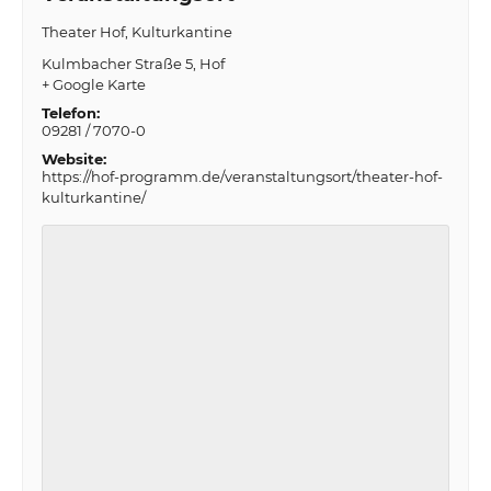
Theater Hof, Kulturkantine
Kulmbacher Straße 5
Hof
+ Google Karte
Telefon:
09281 / 7070-0
Website:
https://hof-programm.de/veranstaltungsort/theater-hof-
kulturkantine/