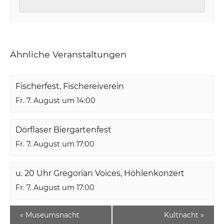
Ähnliche Veranstaltungen
Fischerfest, Fischereiverein
Fr. 7. August um 14:00
Dörflaser Biergartenfest
Fr. 7. August um 17:00
u. 20 Uhr Gregorian Voices, Höhlenkonzert
Fr. 7. August um 17:00
«
Museumsnacht
Kultnacht
»