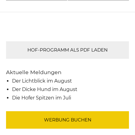
HOF-PROGRAMM ALS PDF LADEN
Aktuelle Meldungen
Der Lichtblick im August
Der Dicke Hund im August
Die Hofer Spitzen im Juli
WERBUNG BUCHEN