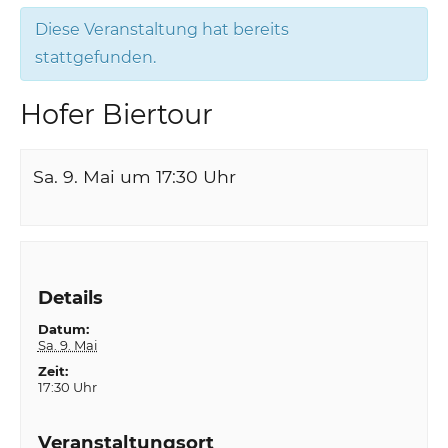
Diese Veranstaltung hat bereits
stattgefunden.
Hofer Biertour
Sa. 9. Mai um 17:30
Uhr
Details
Datum:
Sa. 9. Mai
Zeit:
17:30 Uhr
Veranstaltungsort