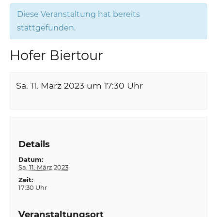
Diese Veranstaltung hat bereits
stattgefunden.
Hofer Biertour
Sa. 11. März 2023 um 17:30
Uhr
Details
Datum:
Sa. 11. März 2023
Zeit:
17:30 Uhr
Veranstaltungsort