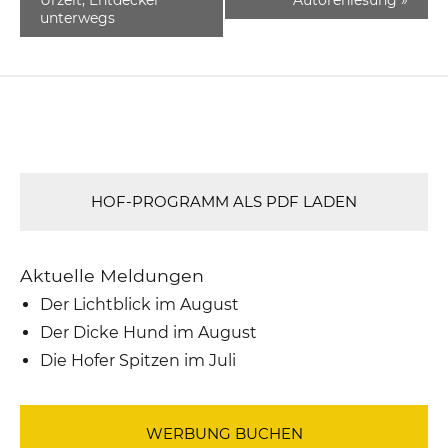
unterwegs
HOF-PROGRAMM ALS PDF LADEN
Aktuelle Meldungen
Der Lichtblick im August
Der Dicke Hund im August
Die Hofer Spitzen im Juli
WERBUNG BUCHEN