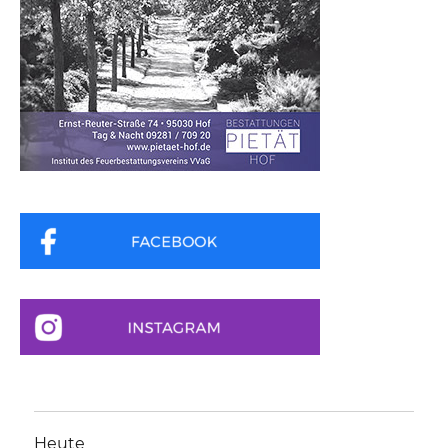
Heute