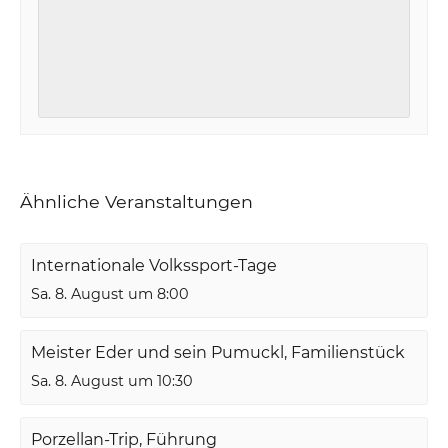
Ähnliche Veranstaltungen
Internationale Volkssport-Tage
Sa. 8. August um 8:00
Meister Eder und sein Pumuckl, Familienstück
Sa. 8. August um 10:30
Porzellan-Trip, Führung