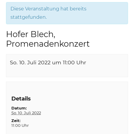
Diese Veranstaltung hat bereits
stattgefunden.
Hofer Blech,
Promenadenkonzert
So. 10. Juli 2022 um 11:00
Uhr
Details
Datum:
So. 10. Juli 2022
Zeit:
11:00 Uhr