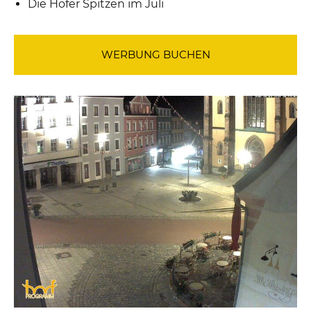
Die Hofer Spitzen im Juli
WERBUNG BUCHEN