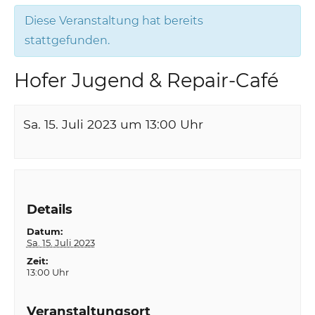
Diese Veranstaltung hat bereits
stattgefunden.
Hofer Jugend & Repair-Café
Sa. 15. Juli 2023 um 13:00
Uhr
Details
Datum:
Sa. 15. Juli 2023
Zeit:
13:00 Uhr
Veranstaltungsort