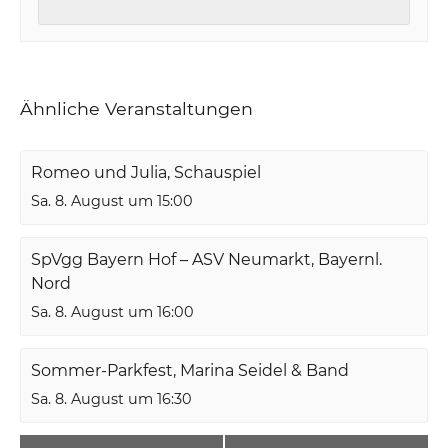
Ähnliche Veranstaltungen
Romeo und Julia, Schauspiel
Sa. 8. August um 15:00
SpVgg Bayern Hof – ASV Neumarkt, Bayernl.
Nord
Sa. 8. August um 16:00
Sommer-Parkfest, Marina Seidel & Band
Sa. 8. August um 16:30