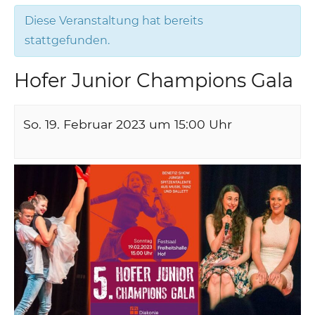
Diese Veranstaltung hat bereits
stattgefunden.
Hofer Junior Champions Gala
So. 19. Februar 2023 um 15:00
Uhr