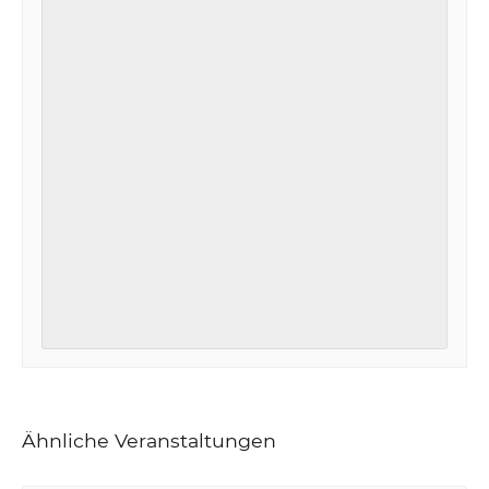
Ähnliche Veranstaltungen