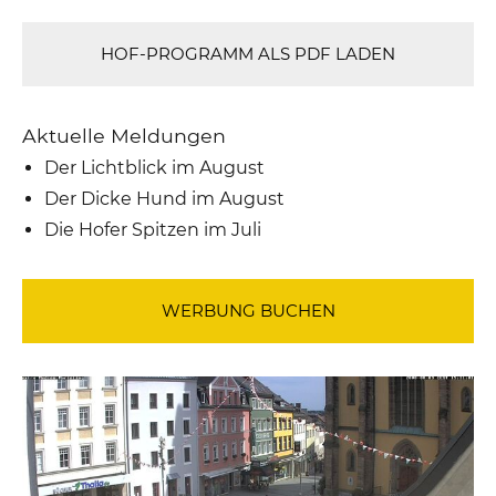
HOF-PROGRAMM ALS PDF LADEN
Aktuelle Meldungen
Der Lichtblick im August
Der Dicke Hund im August
Die Hofer Spitzen im Juli
WERBUNG BUCHEN