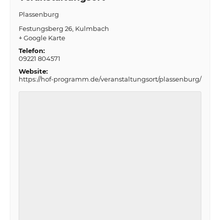
Plassenburg
Festungsberg 26
Kulmbach
+ Google Karte
Telefon:
09221 804571
Website:
https://hof-programm.de/veranstaltungsort/plassenburg/