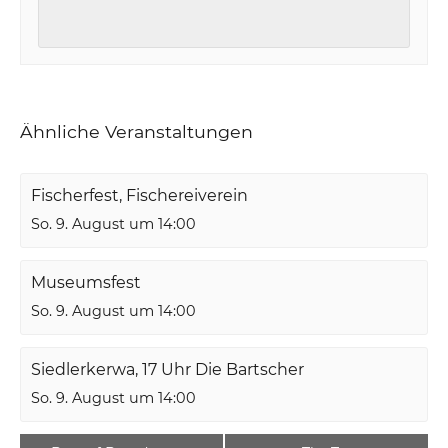
Ähnliche Veranstaltungen
Fischerfest, Fischereiverein
So. 9. August um 14:00
Museumsfest
So. 9. August um 14:00
Siedlerkerwa, 17 Uhr Die Bartscher
So. 9. August um 14:00