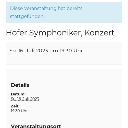
Diese Veranstaltung hat bereits
stattgefunden.
Hofer Symphoniker, Konzert
So. 16. Juli 2023 um 19:30
Uhr
Details
Datum:
So. 16. Juli 2023
Zeit:
19:30 Uhr
Veranstaltungsort