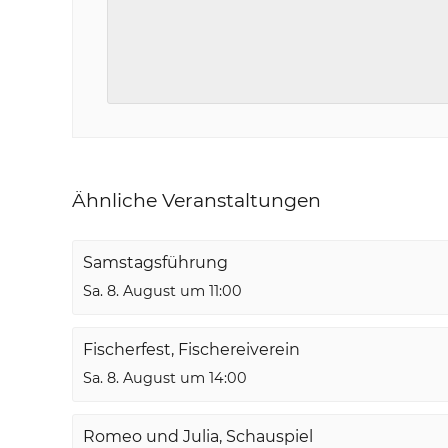
Ähnliche Veranstaltungen
Samstagsführung
Sa. 8. August um 11:00
Fischerfest, Fischereiverein
Sa. 8. August um 14:00
Romeo und Julia, Schauspiel