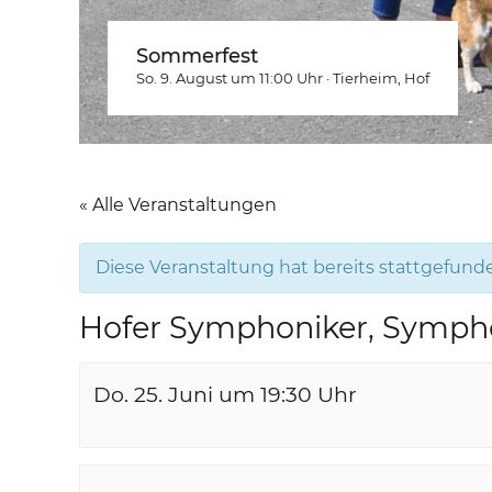
Sommerfest
So. 9. August um 11:00
Uhr
·
Tierheim
, Hof
« Alle Veranstaltungen
Diese Veranstaltung hat bereits stattgefund
Hofer Symphoniker, Symph
Do. 25. Juni um 19:30
Uhr