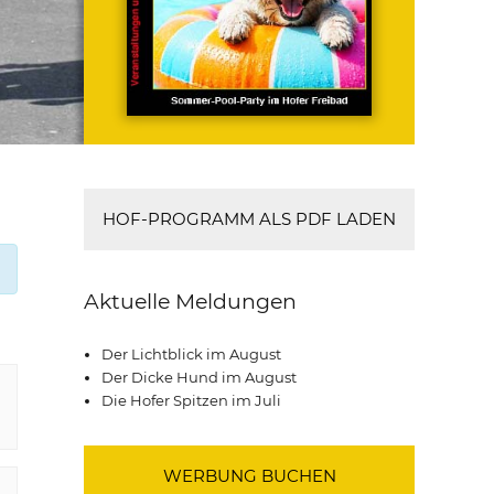
HOF-PROGRAMM ALS PDF LADEN
Aktuelle Meldungen
Der Lichtblick im August
Der Dicke Hund im August
Die Hofer Spitzen im Juli
WERBUNG BUCHEN