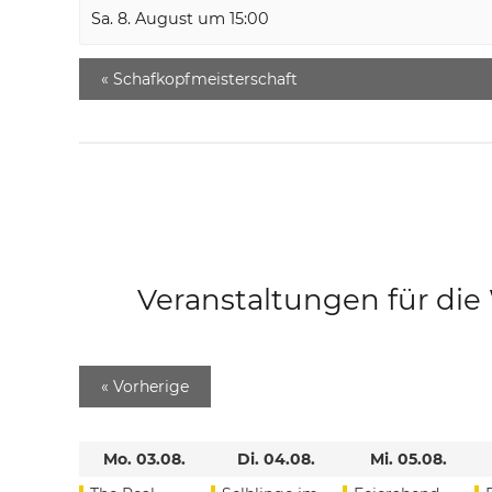
Sa. 8. August um 15:00
«
Schafkopfmeisterschaft
Veranstaltungen für di
«
Vorherige
Mo. 03.08.
Di. 04.08.
Mi. 05.08.