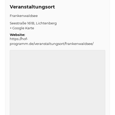
Veranstaltungsort
Frankenwaldsee
Seestraße 161B
Lichtenberg
+ Google Karte
Website:
https://hof-
programm.de/veranstaltungsort/frankenwaldsee/