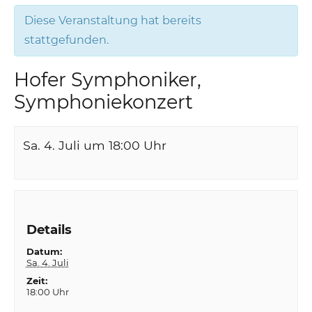
Diese Veranstaltung hat bereits
stattgefunden.
Hofer Symphoniker,
Symphoniekonzert
Sa. 4. Juli um 18:00
Uhr
Details
Datum:
Sa. 4. Juli
Zeit:
18:00 Uhr