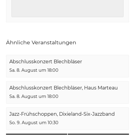
Ähnliche Veranstaltungen
Abschlusskonzert Blechbläser
Sa. 8. August um 18:00
Abschlusskonzert Blechbläser, Haus Marteau
Sa. 8. August um 18:00
Jazz-Frühschoppen, Dixieland-Six-Jazzband
So. 9. August um 10:30