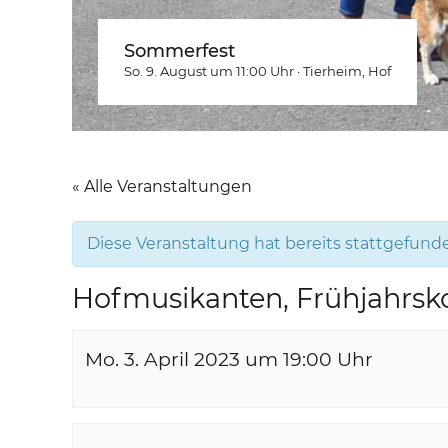
Sommerfest
So. 9. August um 11:00
Uhr
·
Tierheim
, Hof
« Alle Veranstaltungen
Diese Veranstaltung hat bereits stattgefund
Hofmusikanten, Frühjahrsk
Mo. 3. April 2023 um 19:00
Uhr