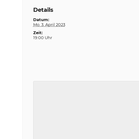
Details
Datum:
Mo. 3. April 2023
Zeit:
19:00 Uhr