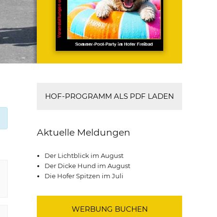
HOF-PROGRAMM ALS PDF LADEN
Aktuelle Meldungen
Der Lichtblick im August
Der Dicke Hund im August
Die Hofer Spitzen im Juli
WERBUNG BUCHEN