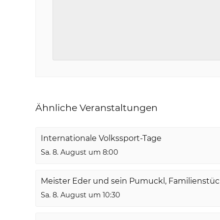
Ähnliche Veranstaltungen
Internationale Volkssport-Tage
Sa. 8. August um 8:00
Meister Eder und sein Pumuckl, Familienstü
Sa. 8. August um 10:30