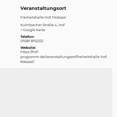
Veranstaltungsort
Freiheitshalle Hof, Festsaal
Kulmbacher Straße 4
Hof
+ Google Karte
Telefon:
09281 8152222
Website:
https://hof-
programm.de/veranstaltungsort/freiheitshalle-hof-
festsaal/