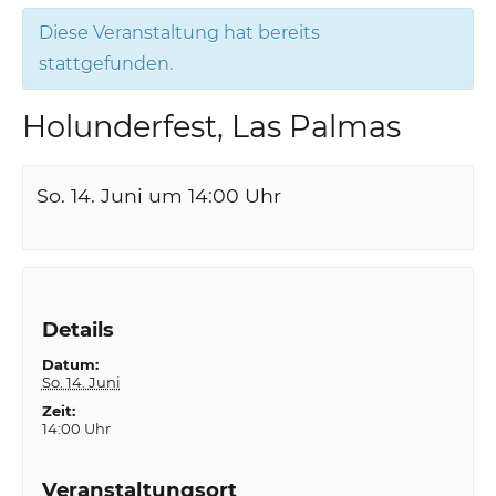
Diese Veranstaltung hat bereits
stattgefunden.
Holunderfest, Las Palmas
So. 14. Juni um 14:00
Uhr
Details
Datum:
So. 14. Juni
Zeit:
14:00 Uhr
Veranstaltungsort