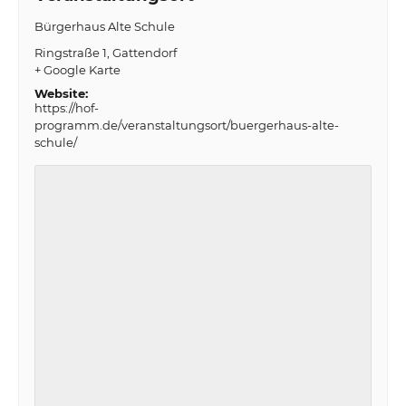
Bürgerhaus Alte Schule
Ringstraße 1
Gattendorf
+ Google Karte
Website:
https://hof-
programm.de/veranstaltungsort/buergerhaus-alte-
schule/