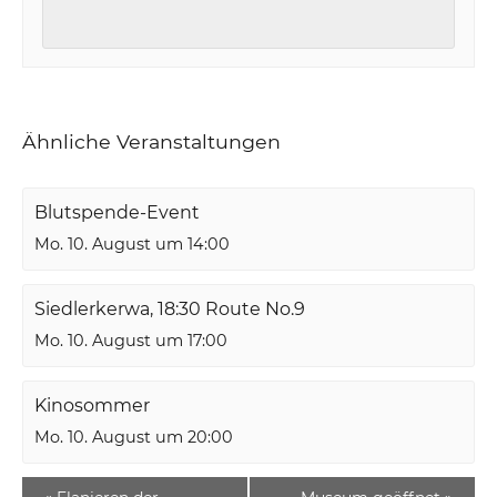
Ähnliche Veranstaltungen
Blutspende-Event
Mo. 10. August um 14:00
Siedlerkerwa, 18:30 Route No.9
Mo. 10. August um 17:00
Kinosommer
Mo. 10. August um 20:00