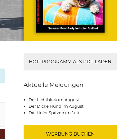
HOF-PROGRAMM ALS PDF LADEN
Aktuelle Meldungen
Der Lichtblick im August
Der Dicke Hund im August
Die Hofer Spitzen im Juli
WERBUNG BUCHEN