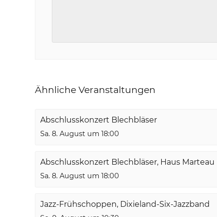
Ähnliche Veranstaltungen
Abschlusskonzert Blechbläser
Sa. 8. August um 18:00
Abschlusskonzert Blechbläser, Haus Marteau
Sa. 8. August um 18:00
Jazz-Frühschoppen, Dixieland-Six-Jazzband