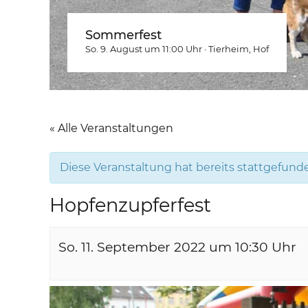
Sommerfest
So. 9. August um 11:00
Uhr
·
Tierheim
, Hof
« Alle Veranstaltungen
Diese Veranstaltung hat bereits stattgefund
Hopfenzupferfest
So. 11. September 2022 um 10:30
Uhr