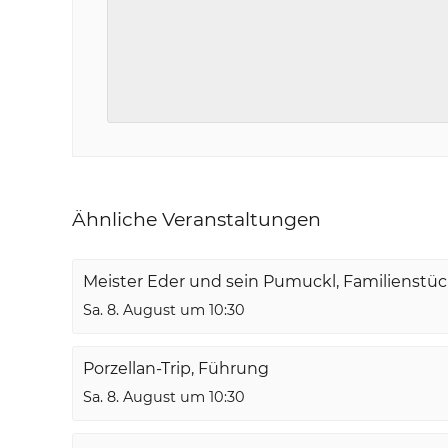
Ähnliche Veranstaltungen
Meister Eder und sein Pumuckl, Familienstü
Sa. 8. August um 10:30
Porzellan-Trip, Führung
Sa. 8. August um 10:30