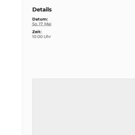
Details
Datum:
So. 17. Mai
Zeit:
10:00 Uhr