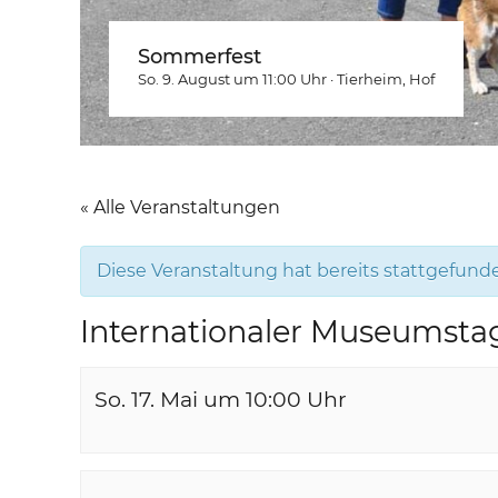
Sommerfest
So. 9. August um 11:00
Uhr
·
Tierheim
, Hof
« Alle Veranstaltungen
Diese Veranstaltung hat bereits stattgefund
Internationaler Museumsta
So. 17. Mai um 10:00
Uhr