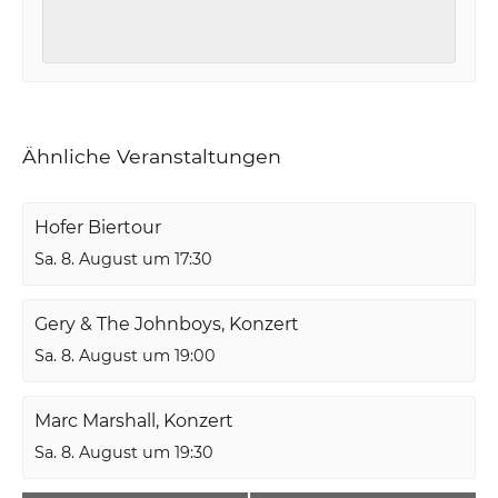
Ähnliche Veranstaltungen
Hofer Biertour
Sa. 8. August um 17:30
Gery & The Johnboys, Konzert
Sa. 8. August um 19:00
Marc Marshall, Konzert
Sa. 8. August um 19:30