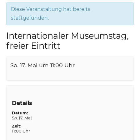
Diese Veranstaltung hat bereits
stattgefunden.
Internationaler Museumstag,
freier Eintritt
So. 17. Mai um 11:00
Uhr
Details
Datum:
So. 17. Mai
Zeit:
11:00 Uhr