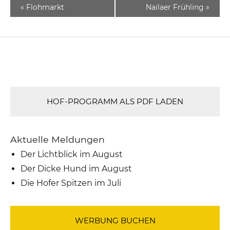
«
Flohmarkt
Nailaer Frühling
»
HOF-PROGRAMM ALS PDF LADEN
Aktuelle Meldungen
Der Lichtblick im August
Der Dicke Hund im August
Die Hofer Spitzen im Juli
WERBUNG BUCHEN