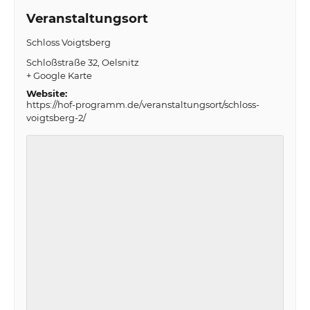
Veranstaltungsort
Schloss Voigtsberg
Schloßstraße 32
Oelsnitz
+ Google Karte
Website:
https://hof-programm.de/veranstaltungsort/schloss-
voigtsberg-2/