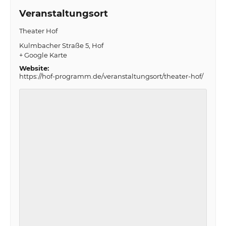
Veranstaltungsort
Theater Hof
Kulmbacher Straße 5
Hof
+ Google Karte
Website:
https://hof-programm.de/veranstaltungsort/theater-hof/