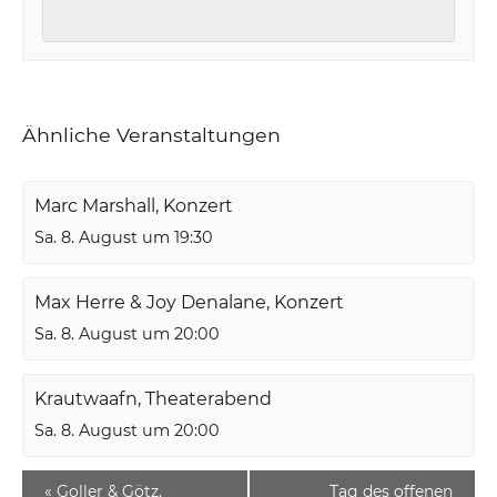
Ähnliche Veranstaltungen
Marc Marshall, Konzert
Sa. 8. August um 19:30
Max Herre & Joy Denalane, Konzert
Sa. 8. August um 20:00
Krautwaafn, Theaterabend
Sa. 8. August um 20:00
«
Goller & Götz,
Tag des offenen