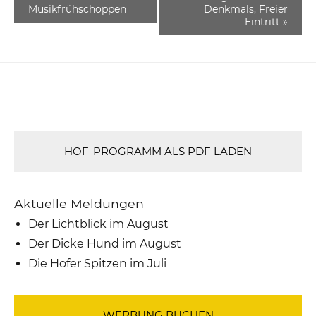
Musikfrühschoppen
Denkmals, Freier
Eintritt
»
HOF-PROGRAMM ALS PDF LADEN
Aktuelle Meldungen
Der Lichtblick im August
Der Dicke Hund im August
Die Hofer Spitzen im Juli
WERBUNG BUCHEN