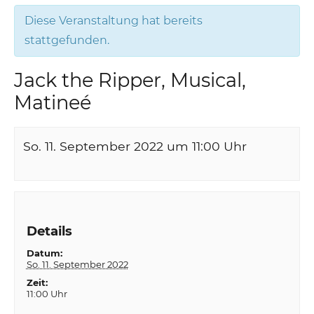
Diese Veranstaltung hat bereits
stattgefunden.
Jack the Ripper, Musical,
Matineé
So. 11. September 2022 um 11:00
Uhr
Details
Datum:
So. 11. September 2022
Zeit:
11:00 Uhr