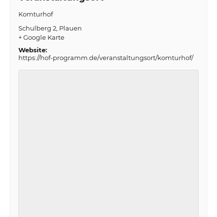
Komturhof
Schulberg 2
Plauen
+ Google Karte
Website:
https://hof-programm.de/veranstaltungsort/komturhof/