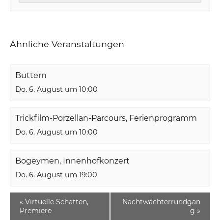
Ähnliche Veranstaltungen
Buttern
Do. 6. August um 10:00
Trickfilm-Porzellan-Parcours, Ferienprogramm
Do. 6. August um 10:00
Bogeymen, Innenhofkonzert
Do. 6. August um 19:00
«
Virtuelle Schatten,
Nachtwächterrundgan
Premiere
g
»