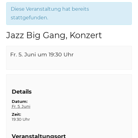
Diese Veranstaltung hat bereits
stattgefunden.
Jazz Big Gang, Konzert
Fr. 5. Juni um 19:30
Uhr
Details
Datum:
Fr. 5. Juni
Zeit:
19:30 Uhr
Veranstaltungsort