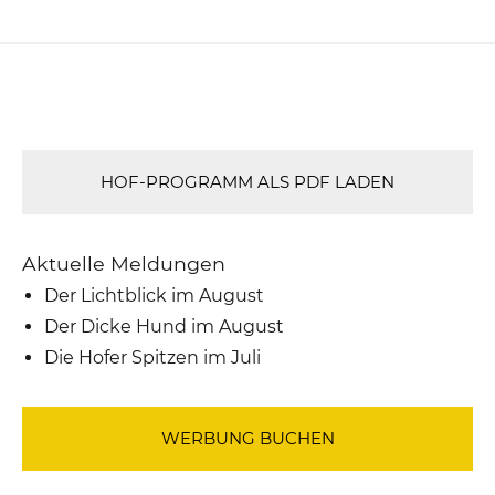
HOF-PROGRAMM ALS PDF LADEN
Aktuelle Meldungen
Der Lichtblick im August
Der Dicke Hund im August
Die Hofer Spitzen im Juli
WERBUNG BUCHEN