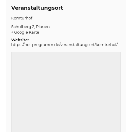
Veranstaltungsort
Komturhof
Schulberg 2
Plauen
+ Google Karte
Website:
https://hof-programm.de/veranstaltungsort/komturhof/