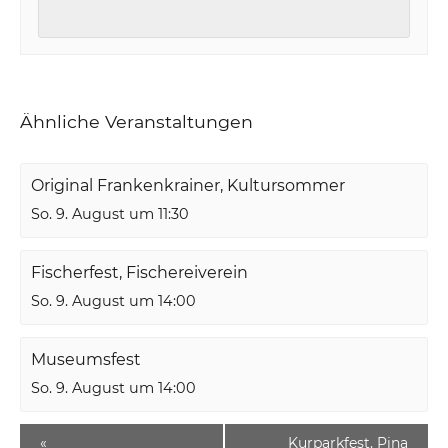
Ähnliche Veranstaltungen
Original Frankenkrainer, Kultursommer
So. 9. August um 11:30
Fischerfest, Fischereiverein
So. 9. August um 14:00
Museumsfest
So. 9. August um 14:00
«
Kurparkfest, Pina