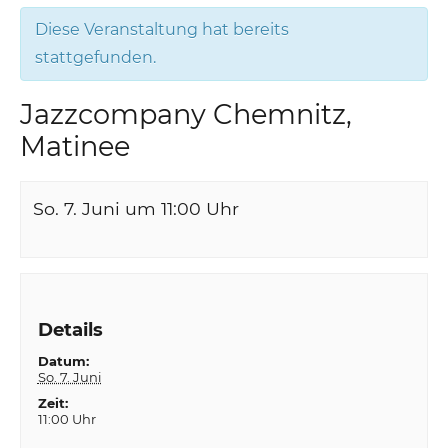
Diese Veranstaltung hat bereits
stattgefunden.
Jazzcompany Chemnitz,
Matinee
So. 7. Juni um 11:00
Uhr
Details
Datum:
So. 7. Juni
Zeit:
11:00 Uhr