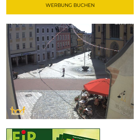
WERBUNG BUCHEN