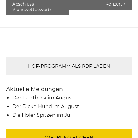
Abschluss
Konzert
»
Violinwettbewerb
HOF-PROGRAMM ALS PDF LADEN
Aktuelle Meldungen
Der Lichtblick im August
Der Dicke Hund im August
Die Hofer Spitzen im Juli
WERBUNG BUCHEN