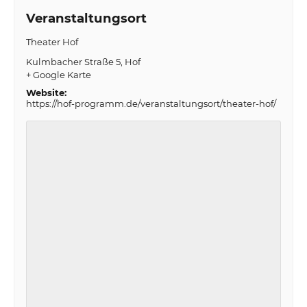
Veranstaltungsort
Theater Hof
Kulmbacher Straße 5
Hof
+ Google Karte
Website:
https://hof-programm.de/veranstaltungsort/theater-hof/