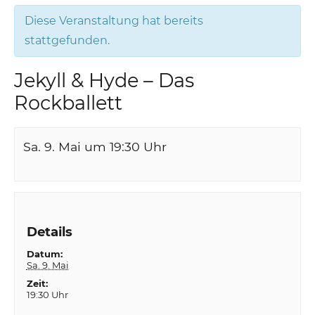
Diese Veranstaltung hat bereits
stattgefunden.
Jekyll & Hyde – Das
Rockballett
Sa. 9. Mai um 19:30
Uhr
Details
Datum:
Sa. 9. Mai
Zeit:
19:30 Uhr