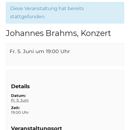
Diese Veranstaltung hat bereits
stattgefunden.
Johannes Brahms, Konzert
Fr. 5. Juni um 19:00
Uhr
Details
Datum:
Fr. 5. Juni
Zeit:
19:00 Uhr
Veranstaltungsort