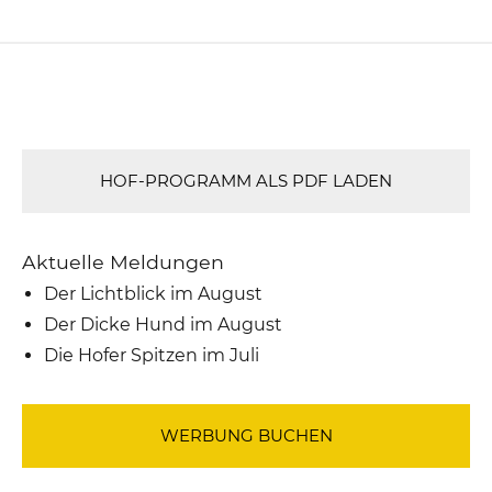
HOF-PROGRAMM ALS PDF LADEN
Aktuelle Meldungen
Der Lichtblick im August
Der Dicke Hund im August
Die Hofer Spitzen im Juli
WERBUNG BUCHEN