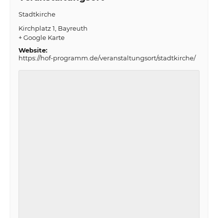
Stadtkirche
Kirchplatz 1
Bayreuth
+ Google Karte
Website:
https://hof-programm.de/veranstaltungsort/stadtkirche/