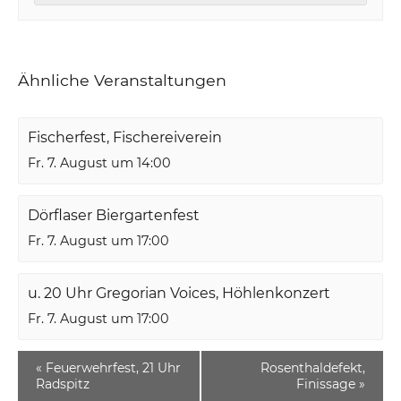
Ähnliche Veranstaltungen
Fischerfest, Fischereiverein
Fr. 7. August um 14:00
Dörflaser Biergartenfest
Fr. 7. August um 17:00
u. 20 Uhr Gregorian Voices, Höhlenkonzert
Fr. 7. August um 17:00
«
Feuerwehrfest, 21 Uhr
Rosenthaldefekt,
Radspitz
Finissage
»