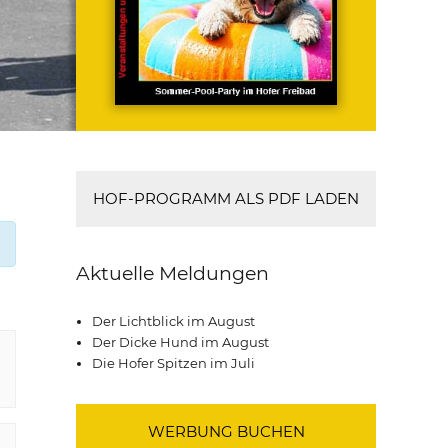
HOF-PROGRAMM ALS PDF LADEN
Aktuelle Meldungen
Der Lichtblick im August
Der Dicke Hund im August
Die Hofer Spitzen im Juli
WERBUNG BUCHEN