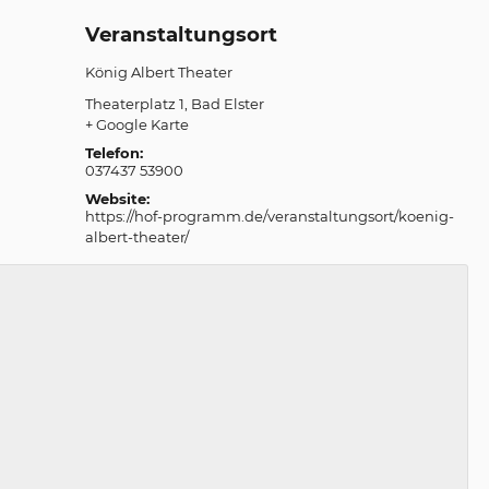
Veranstaltungsort
König Albert Theater
Theaterplatz 1
Bad Elster
+ Google Karte
Telefon:
037437 53900
Website:
https://hof-programm.de/veranstaltungsort/koenig-
albert-theater/