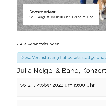
Sommerfest
So. 9. August um 11:00
Uhr
·
Tierheim
, Hof
« Alle Veranstaltungen
Diese Veranstaltung hat bereits stattgefund
Julia Neigel & Band, Konzer
So. 2. Oktober 2022 um 19:00
Uhr