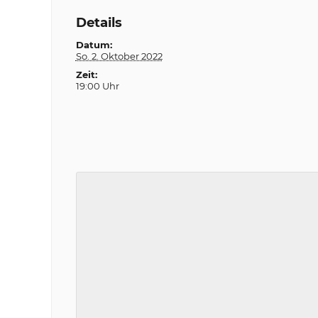
Details
Datum:
So. 2. Oktober 2022
Zeit:
19:00 Uhr