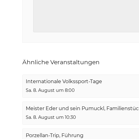
Ähnliche Veranstaltungen
Internationale Volkssport-Tage
Sa. 8. August um 8:00
Meister Eder und sein Pumuckl, Familienstü
Sa. 8. August um 10:30
Porzellan-Trip, Führung