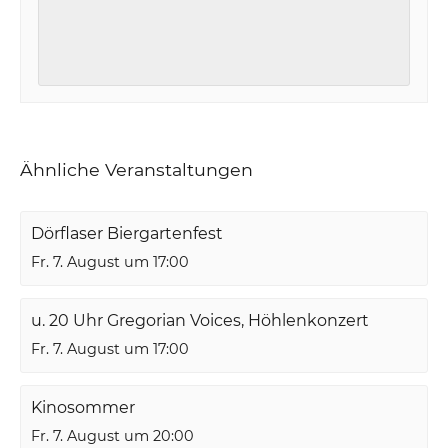
Ähnliche Veranstaltungen
Dörflaser Biergartenfest
Fr. 7. August um 17:00
u. 20 Uhr Gregorian Voices, Höhlenkonzert
Fr. 7. August um 17:00
Kinosommer
Fr. 7. August um 20:00