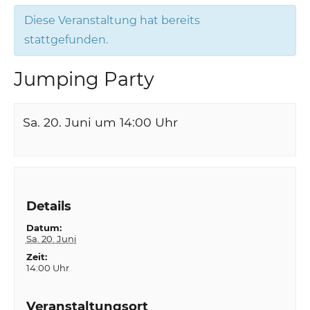
Diese Veranstaltung hat bereits
stattgefunden.
Jumping Party
Sa. 20. Juni um 14:00
Uhr
Details
Datum:
Sa. 20. Juni
Zeit:
14:00 Uhr
Veranstaltungsort