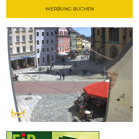
WERBUNG BUCHEN