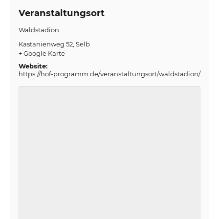
Veranstaltungsort
Waldstadion
Kastanienweg 52
Selb
+ Google Karte
Website:
https://hof-programm.de/veranstaltungsort/waldstadion/