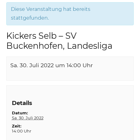
Diese Veranstaltung hat bereits
stattgefunden.
Kickers Selb – SV
Buckenhofen, Landesliga
Sa. 30. Juli 2022 um 14:00
Uhr
Details
Datum:
Sa. 30. Juli 2022
Zeit:
14:00 Uhr