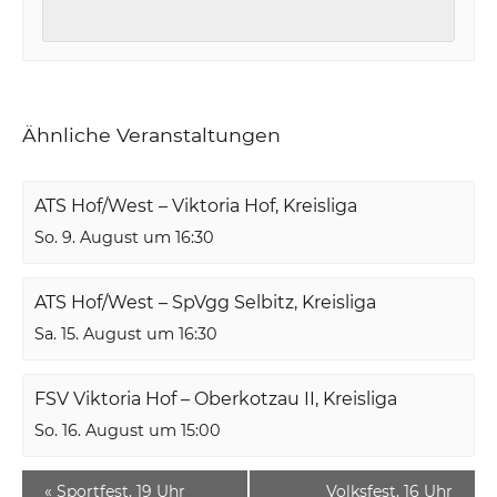
Ähnliche Veranstaltungen
ATS Hof/West – Viktoria Hof, Kreisliga
So. 9. August um 16:30
ATS Hof/West – SpVgg Selbitz, Kreisliga
Sa. 15. August um 16:30
FSV Viktoria Hof – Oberkotzau II, Kreisliga
So. 16. August um 15:00
«
Sportfest, 19 Uhr
Volksfest, 16 Uhr