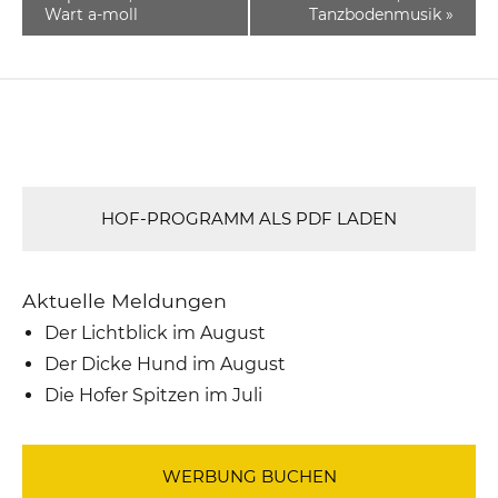
Wart a-moll
Tanzbodenmusik
»
HOF-PROGRAMM ALS PDF LADEN
Aktuelle Meldungen
Der Lichtblick im August
Der Dicke Hund im August
Die Hofer Spitzen im Juli
WERBUNG BUCHEN