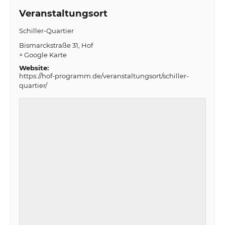
Veranstaltungsort
Schiller-Quartier
Bismarckstraße 31
Hof
+ Google Karte
Website:
https://hof-programm.de/veranstaltungsort/schiller-
quartier/