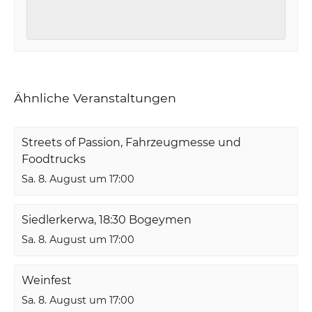
Ähnliche Veranstaltungen
Streets of Passion, Fahrzeugmesse und
Foodtrucks
Sa. 8. August um 17:00
Siedlerkerwa, 18:30 Bogeymen
Sa. 8. August um 17:00
Weinfest
Sa. 8. August um 17:00