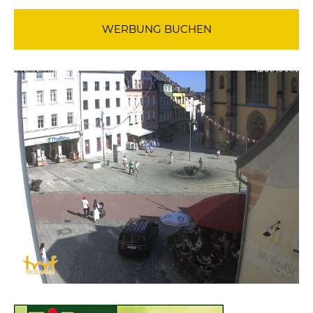
WERBUNG BUCHEN