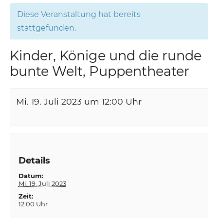
Diese Veranstaltung hat bereits
stattgefunden.
Kinder, Könige und die runde
bunte Welt, Puppentheater
Mi. 19. Juli 2023 um 12:00
Uhr
Details
Datum:
Mi. 19. Juli 2023
Zeit:
12:00 Uhr